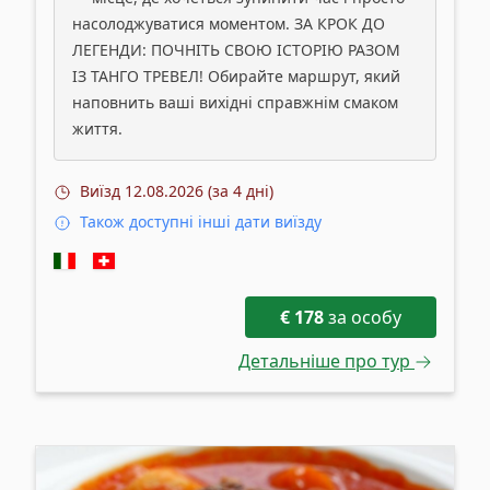
насолоджуватися моментом. ЗА КРОК ДО
ЛЕГЕНДИ: ПОЧНІТЬ СВОЮ ІСТОРІЮ РАЗОМ
ІЗ ТАНГО ТРЕВЕЛ! Обирайте маршрут, який
наповнить ваші вихідні справжнім смаком
життя.
Виїзд
12.08.2026 (за 4 дні)
Також доступні інші дати виїзду
€
178
за особу
Детальніше про тур