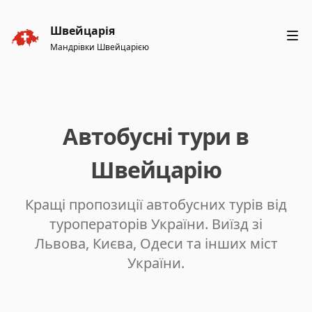
Швейцарія
Мандрівки Швейцарією
Автобусні тури в
Швейцарію
Кращі пропозиції автобусних турів від
туроператорів України. Виїзд зі
Львова, Києва, Одеси та інших міст
України.