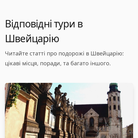
Відповідні тури в
Швейцарію
Читайте статті про подорожі в Швейцарію:
цікаві місця, поради, та багато іншого.