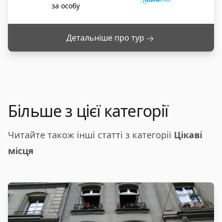
за особу
Детальніше про тур
Більше з цієї категорії
Читайте також інші статті з категорії
Цікаві
місця